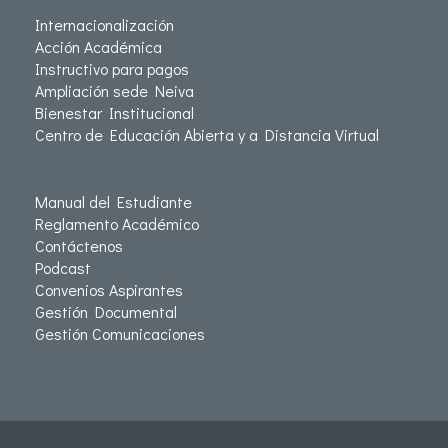
Internacionalización
Acción Académica
Instructivo para pagos
Ampliación sede Neiva
Bienestar Institucional
Centro de Educación Abierta y a Distancia Virtual
Manual del Estudiante
Reglamento Académico
Contáctenos
Podcast
Convenios Aspirantes
Gestión Documental
Gestión Comunicaciones