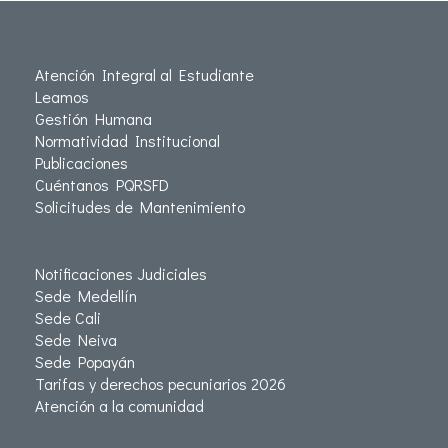
Atención Integral al Estudiante
Leamos
Gestión Humana
Normatividad Institucional
Publicaciones
Cuéntanos PQRSFD
Solicitudes de Mantenimiento
Notificaciones Judiciales
Sede Medellín
Sede Cali
Sede Neiva
Sede Popayán
Tarifas y derechos pecuniarios 2026
Atención a la comunidad