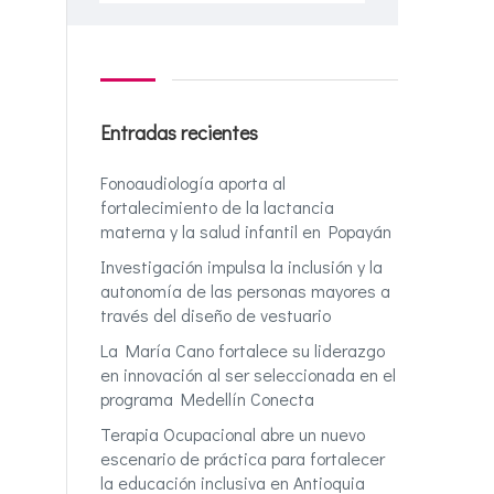
Entradas recientes
Fonoaudiología aporta al
fortalecimiento de la lactancia
materna y la salud infantil en Popayán
Investigación impulsa la inclusión y la
autonomía de las personas mayores a
través del diseño de vestuario
La María Cano fortalece su liderazgo
en innovación al ser seleccionada en el
programa Medellín Conecta
Terapia Ocupacional abre un nuevo
escenario de práctica para fortalecer
la educación inclusiva en Antioquia