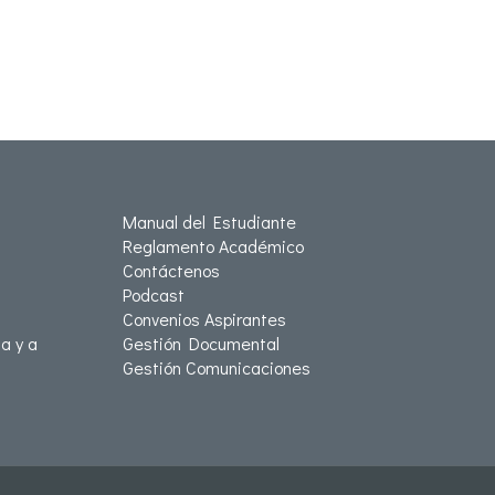
Manual del Estudiante
Reglamento Académico
Contáctenos
Podcast
Convenios Aspirantes
a y a
Gestión Documental
Gestión Comunicaciones