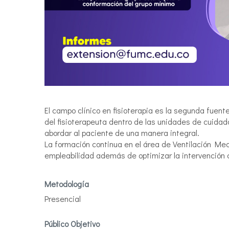
El campo clínico en fisioterapia es la segunda fuen
del fisioterapeuta dentro de las unidades de cuida
abordar al paciente de una manera integral.
La formación continua en el área de Ventilación Me
empleabilidad además de optimizar la intervención 
Metodología
Presencial
Público Objetivo