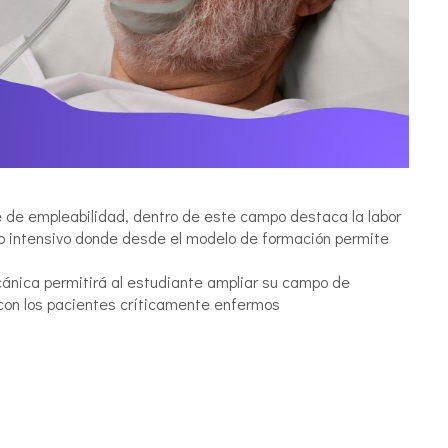
te de empleabilidad, dentro de este campo destaca la labor
do intensivo donde desde el modelo de formación permite
cánica permitirá al estudiante ampliar su campo de
con los pacientes críticamente enfermos