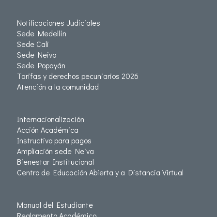
Notificaciones Judiciales
Sede Medellín
Sede Cali
Sede Neiva
Sede Popayán
Tarifas y derechos pecuniarios 2026
Atención a la comunidad
Internacionalización
Acción Académica
Instructivo para pagos
Ampliación sede Neiva
Bienestar Institucional
Centro de Educación Abierta y a Distancia Virtual
Manual del Estudiante
Reglamento Académico