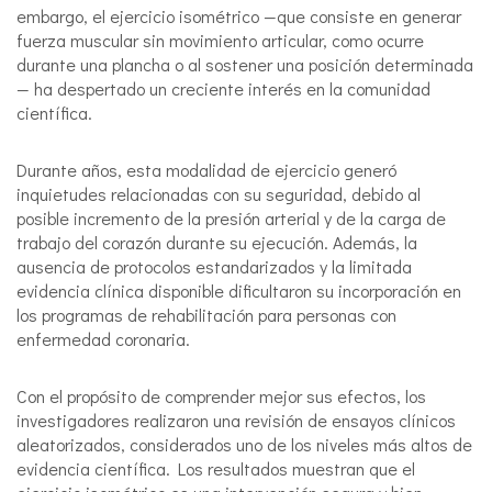
embargo, el ejercicio isométrico —que consiste en generar
fuerza muscular sin movimiento articular, como ocurre
durante una plancha o al sostener una posición determinada
— ha despertado un creciente interés en la comunidad
científica.
Durante años, esta modalidad de ejercicio generó
inquietudes relacionadas con su seguridad, debido al
posible incremento de la presión arterial y de la carga de
trabajo del corazón durante su ejecución. Además, la
ausencia de protocolos estandarizados y la limitada
evidencia clínica disponible dificultaron su incorporación en
los programas de rehabilitación para personas con
enfermedad coronaria.
Con el propósito de comprender mejor sus efectos, los
investigadores realizaron una revisión de ensayos clínicos
aleatorizados, considerados uno de los niveles más altos de
evidencia científica. Los resultados muestran que el