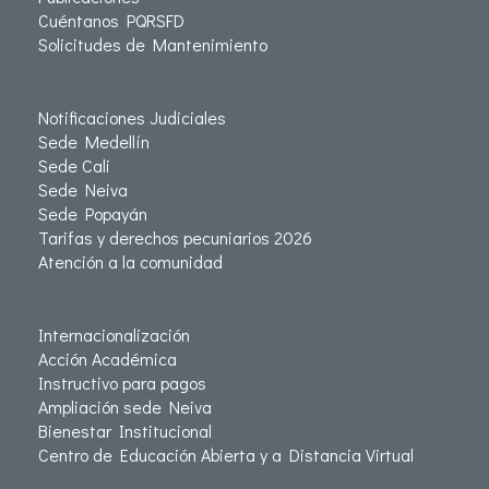
Cuéntanos PQRSFD
Solicitudes de Mantenimiento
Notificaciones Judiciales
Sede Medellín
Sede Cali
Sede Neiva
Sede Popayán
Tarifas y derechos pecuniarios 2026
Atención a la comunidad
Internacionalización
Acción Académica
Instructivo para pagos
Ampliación sede Neiva
Bienestar Institucional
Centro de Educación Abierta y a Distancia Virtual