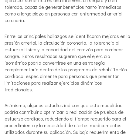
ejercicio isométrico es una intervención segura y bien
tolerada, capaz de generar beneficios tanto inmediatos
como a largo plazo en personas con enfermedad arterial
coronaria.
Entre los principales hallazgos se identificaron mejoras en la
presión arterial, la circulación coronaria, la tolerancia al
esfuerzo físico y la capacidad del corazón para bombear
sangre. Estos resultados sugieren que el ejercicio
isométrico podría convertirse en una estrategia
complementaria dentro de los programas de rehabilitación
cardíaca, especialmente para personas que presentan
limitaciones para realizar ejercicios dinámicos
tradicionales.
Asimismo, algunos estudios indican que esta modalidad
podría contribuir a optimizar la realización de pruebas de
esfuerzo cardíaco, reduciendo el tiempo requerido para el
procedimiento y la necesidad de ciertos medicamentos
utilizados durante su aplicación. Su bajo requerimiento de