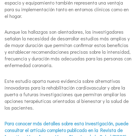
espacio y equipamiento también representa una ventaja
para su implementación tanto en entornos clínicos como en
el hogar.
Aunque los hallazgos son alentadores, los investigadores
señalan la necesidad de desarrollar estudios más amplios y
de mayor duración que permitan confirmar estos beneficios
y establecer recomendaciones precisas sobre la intensidad,
frecuencia y duración más adecuadas para las personas con
enfermedad coronaria.
Este estudio aporta nueva evidencia sobre alternativas
innovadoras para la rehabilitación cardiovascular y abre la
puerta a futuras investigaciones que permitan ampliar las
opciones terapéuticas orientadas al bienestar y la salud de
los pacientes.
Para conocer más detalles sobre esta investigación, puede
consultar el artículo completo publicado en la Revista de