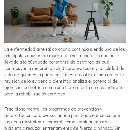
La enfermedad arterial coronaria continúa siendo una de las
principales causas de muerte a nivel mundial, lo que ha
llevado a la búsqueda constante de estrategias que
contribuyan a mejorar la salud cardiovascular y la calidad de
vida de quienes la padecen. En este contexto, una reciente
revisión de la evidencia científica analiza el potencial del
ejercicio isométrico como una herramienta complementaria
para la rehabilitación cardíaca.
Tradicionalmente, los programas de prevención y
rehabilitación cardiovascular han priorizado ejercicios que
implican movimiento corporal, como caminar, montar
bicicleta o realizar entrenamiento de fuerza dinámico. Sin