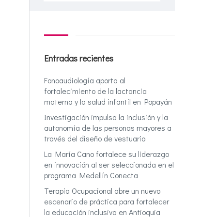
Entradas recientes
Fonoaudiología aporta al
fortalecimiento de la lactancia
materna y la salud infantil en Popayán
Investigación impulsa la inclusión y la
autonomía de las personas mayores a
través del diseño de vestuario
La María Cano fortalece su liderazgo
en innovación al ser seleccionada en el
programa Medellín Conecta
Terapia Ocupacional abre un nuevo
escenario de práctica para fortalecer
la educación inclusiva en Antioquia