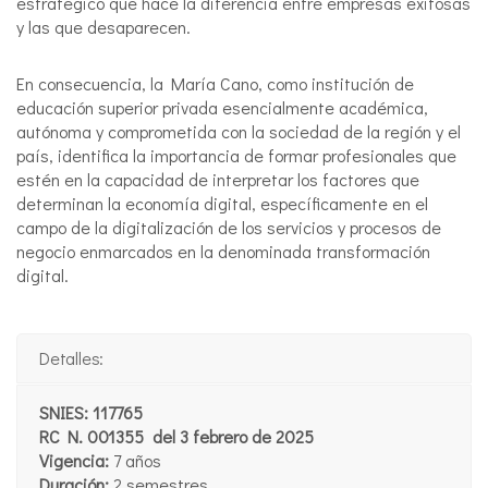
estratégico que hace la diferencia entre empresas exitosas
y las que desaparecen.
En consecuencia, la María Cano, como institución de
educación superior privada esencialmente académica,
autónoma y comprometida con la sociedad de la región y el
país, identifica la importancia de formar profesionales que
estén en la capacidad de interpretar los factores que
determinan la economía digital, específicamente en el
campo de la digitalización de los servicios y procesos de
negocio enmarcados en la denominada transformación
digital.
Detalles:
SNIES: 117765
RC N. 001355 del 3 febrero de 2025
Vigencia:
7 años
Duración:
2 semestres