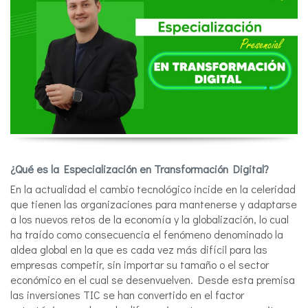
¿Qué es la
Especialización en Transformación Digital
?
En la actualidad el cambio tecnológico incide en la celeridad
que tienen las organizaciones para mantenerse y adaptarse
a los nuevos retos de la economía y la globalización, lo cual
ha traído como consecuencia el fenómeno denominado la
aldea global en la que es cada vez más difícil para las
empresas competir, sin importar su tamaño o el sector
económico en el cual se desenvuelven. Desde esta premisa
las inversiones TIC se han convertido en el factor