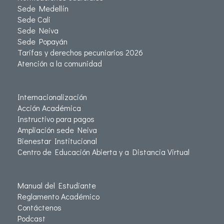
Sede Medellín
Sede Cali
Sede Neiva
Sede Popayán
Tarifas y derechos pecuniarios 2026
Atención a la comunidad
Internacionalización
Acción Académica
Instructivo para pagos
Ampliación sede Neiva
Bienestar Institucional
Centro de Educación Abierta y a Distancia Virtual
Manual del Estudiante
Reglamento Académico
Contáctenos
Podcast