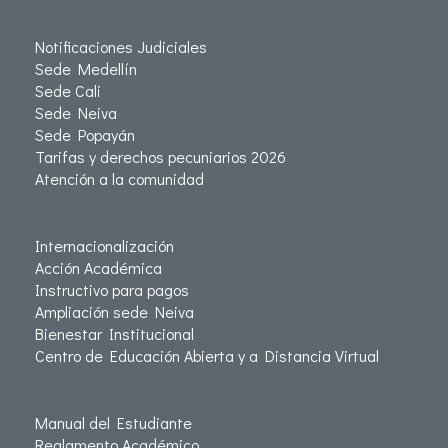
Notificaciones Judiciales
Sede Medellín
Sede Cali
Sede Neiva
Sede Popayán
Tarifas y derechos pecuniarios 2026
Atención a la comunidad
Internacionalización
Acción Académica
Instructivo para pagos
Ampliación sede Neiva
Bienestar Institucional
Centro de Educación Abierta y a Distancia Virtual
Manual del Estudiante
Reglamento Académico