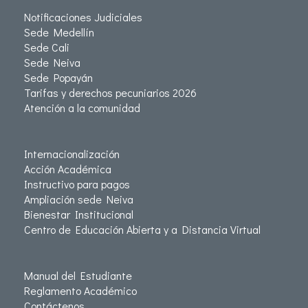
Notificaciones Judiciales
Sede Medellín
Sede Cali
Sede Neiva
Sede Popayán
Tarifas y derechos pecuniarios 2026
Atención a la comunidad
Internacionalización
Acción Académica
Instructivo para pagos
Ampliación sede Neiva
Bienestar Institucional
Centro de Educación Abierta y a Distancia Virtual
Manual del Estudiante
Reglamento Académico
Contáctenos