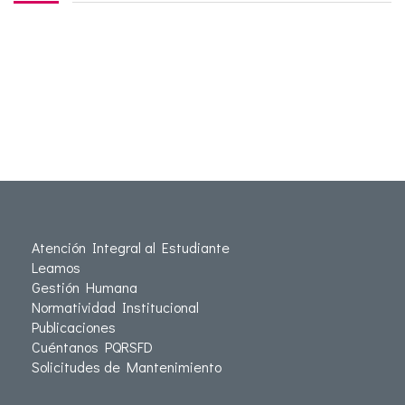
Atención Integral al Estudiante
Leamos
Gestión Humana
Normatividad Institucional
Publicaciones
Cuéntanos PQRSFD
Solicitudes de Mantenimiento