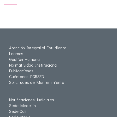
Atención Integral al Estudiante
Leamos
Gestión Humana
Normatividad Institucional
Publicaciones
Cuéntanos PQRSFD
Solicitudes de Mantenimiento
Notificaciones Judiciales
Sede Medellín
Sede Cali
Sede Neiva