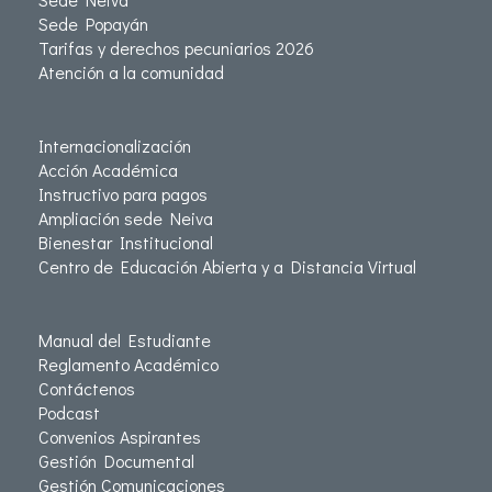
Sede Popayán
Tarifas y derechos pecuniarios 2026
Atención a la comunidad
Internacionalización
Acción Académica
Instructivo para pagos
Ampliación sede Neiva
Bienestar Institucional
Centro de Educación Abierta y a Distancia Virtual
Manual del Estudiante
Reglamento Académico
Contáctenos
Podcast
Convenios Aspirantes
Gestión Documental
Gestión Comunicaciones