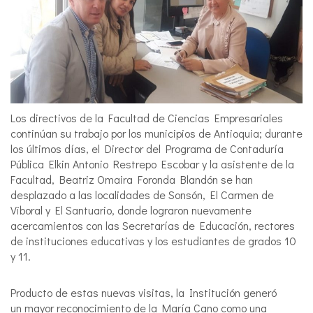
Los directivos de la Facultad de Ciencias Empresariales
continúan su trabajo por los municipios de Antioquia; durante
los últimos días, el Director del Programa de Contaduría
Pública Elkin Antonio Restrepo Escobar y la asistente de la
Facultad, Beatriz Omaira Foronda Blandón se han
desplazado a las localidades de Sonsón, El Carmen de
Viboral y El Santuario, donde lograron nuevamente
acercamientos con las Secretarías de Educación, rectores
de instituciones educativas y los estudiantes de grados 10
y 11.
Producto de estas nuevas visitas, la Institución generó
un mayor reconocimiento de la María Cano como una