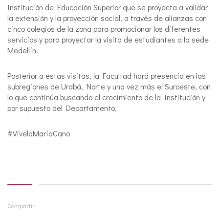
Institución de Educación Superior que se proyecta a validar
la extensión y la proyección social, a través de alianzas con
cinco colegios de la zona para promocionar los diferentes
servicios y para proyectar la visita de estudiantes a la sede
Medellín.
Posterior a estas visitas, la Facultad hará presencia en las
subregiones de Urabá, Norte y una vez más el Suroeste, con
lo que continúa buscando el crecimiento de la Institución y
por supuesto del Departamento.
#VivelaMaríaCano
Compartir: