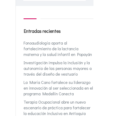
Entradas recientes
Fonoaudiología aporta al
fortalecimiento de la lactancia
materna y la salud infantil en Popayán
Investigación impulsa la inclusión y la
autonomía de las personas mayores a
través del diseño de vestuario
La María Cano fortalece su liderazgo
en innovación al ser seleccionada en el
programa Medellín Conecta
Terapia Ocupacional abre un nuevo
escenario de práctica para fortalecer
la educación inclusiva en Antioquia