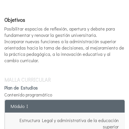
Objetivos
Posibilitar espacios de reflexión, apertura y debate para
fundamentar y renovar la gestión universitaria.
Incorporar nuevas funciones a la administración superior
orientadas hacia la toma de decisiones, al mejoramiento de
la práctica pedagógica, a la innovación educativa y al
cambio curricular.
MALLA CURRICULAR
Plan de Estudios
Contenido programático
Módulo I
Estructura Legal y administrativa de la educación
superior