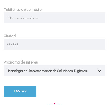
Teléfonos de contacto
Ciudad
Programa de interés
Tecnología en Implementación de Soluciones Digitales