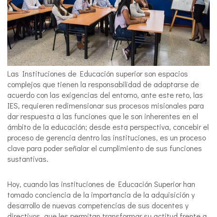
Las Instituciones de Educación superior son espacios
complejos que tienen la responsabilidad de adaptarse de
acuerdo con las exigencias del entorno, ante este reto, las
IES, requieren redimensionar sus procesos misionales para
dar respuesta a las funciones que le son inherentes en el
ámbito de la educación; desde esta perspectiva, concebir el
proceso de gerencia dentro las instituciones, es un proceso
clave para poder señalar el cumplimiento de sus funciones
sustantivas.
Hoy, cuando las instituciones de Educación Superior han
tomado conciencia de la importancia de la adquisición y
desarrollo de nuevas competencias de sus docentes y
directivos, que les permitan transformar su actitud frente a