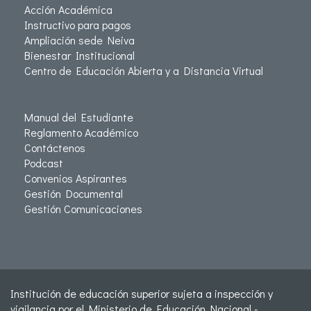
Acción Académica
Instructivo para pagos
Ampliación sede Neiva
Bienestar Institucional
Centro de Educación Abierta y a Distancia Virtual
Manual del Estudiante
Reglamento Académico
Contáctenos
Podcast
Convenios Aspirantes
Gestión Documental
Gestión Comunicaciones
Institución de educación superior sujeta a inspección y
vigilancia por el Ministerio de Educación Nacional -