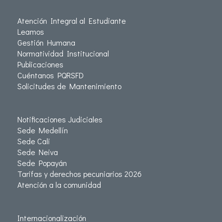
Atención Integral al Estudiante
Leamos
Gestión Humana
Normatividad Institucional
Publicaciones
Cuéntanos PQRSFD
Solicitudes de Mantenimiento
Notificaciones Judiciales
Sede Medellín
Sede Cali
Sede Neiva
Sede Popayán
Tarifas y derechos pecuniarios 2026
Atención a la comunidad
Internacionalización