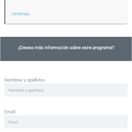
informes
¿Desea más información sobre este programa?
Nombres y apellidos
Email