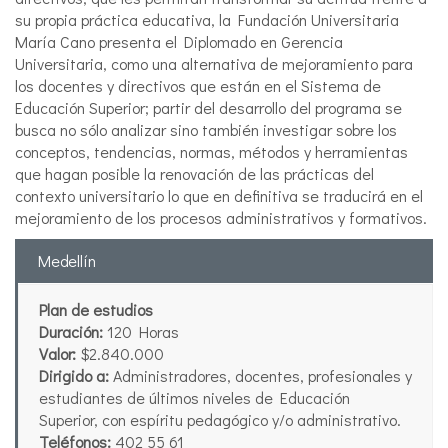
su propia práctica educativa, la Fundación Universitaria
María Cano presenta el Diplomado en Gerencia
Universitaria, como una alternativa de mejoramiento para
los docentes y directivos que están en el Sistema de
Educación Superior; partir del desarrollo del programa se
busca no sólo analizar sino también investigar sobre los
conceptos, tendencias, normas, métodos y herramientas
que hagan posible la renovación de las prácticas del
contexto universitario lo que en definitiva se traducirá en el
mejoramiento de los procesos administrativos y formativos.
Medellín
Plan de estudios
Duración:
120 Horas
Valor:
$2.840.000
Dirigido a:
Administradores, docentes, profesionales y
estudiantes de últimos niveles de Educación
Superior, con espíritu pedagógico y/o administrativo.
Teléfonos:
402 55 61