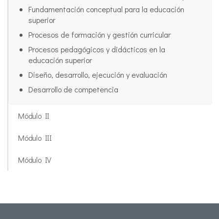
Fundamentación conceptual para la educación
superior
Procesos de formación y gestión curricular
Procesos pedagógicos y didácticos en la
educación superior
Diseño, desarrollo, ejecución y evaluación
Desarrollo de competencia
Módulo II
Módulo III
Módulo IV