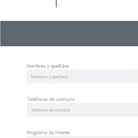
Nombres y apellidos
Teléfonos de contacto
Programa de interés