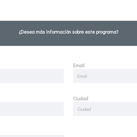
¿Desea más información sobre este programa?
Email
Ciudad