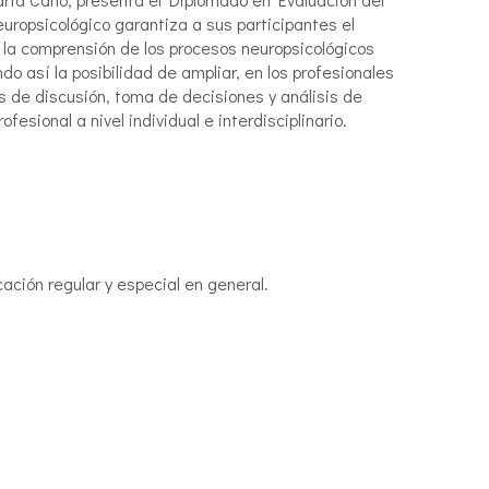
ropsicológico garantiza a sus participantes el
a la comprensión de los procesos neuropsicológicos
do así la posibilidad de ampliar, en los profesionales
vas de discusión, toma de decisiones y análisis de
fesional a nivel individual e interdisciplinario.
ación regular y especial en general.