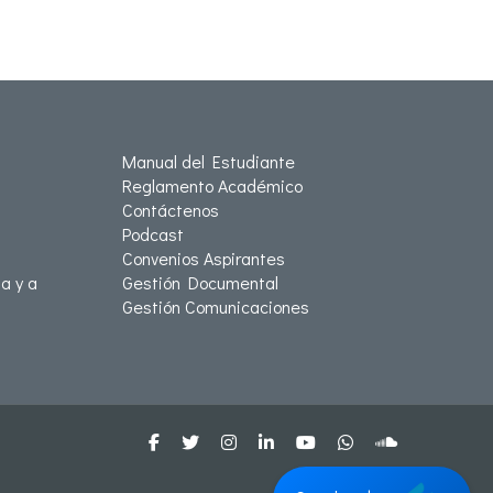
Manual del Estudiante
Reglamento Académico
Contáctenos
Podcast
Convenios Aspirantes
a y a
Gestión Documental
Gestión Comunicaciones