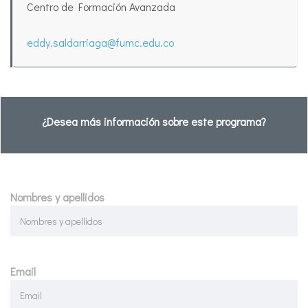
Centro de Formación Avanzada
eddy.saldarriaga@fumc.edu.co
¿Desea más información sobre este programa?
Nombres y apellidos
Email