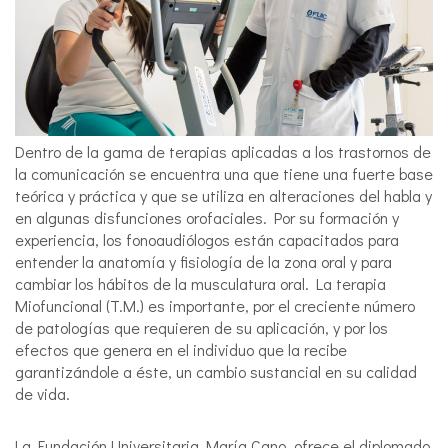
Dentro de la gama de terapias aplicadas a los trastornos de
la comunicación se encuentra una que tiene una fuerte base
teórica y práctica y que se utiliza en alteraciones del habla y
en algunas disfunciones orofaciales. Por su formación y
experiencia, los fonoaudiólogos están capacitados para
entender la anatomía y fisiología de la zona oral y para
cambiar los hábitos de la musculatura oral. La terapia
Miofuncional (T.M.) es importante, por el creciente número
de patologías que requieren de su aplicación, y por los
efectos que genera en el individuo que la recibe
garantizándole a éste, un cambio sustancial en su calidad
de vida.
La Fundación Universitaria María Cano, ofrece el diplomado