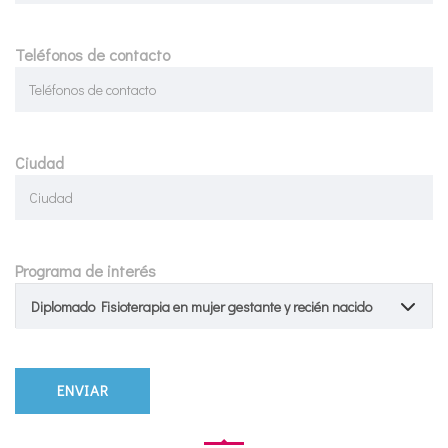
Teléfonos de contacto
Ciudad
Programa de interés
Diplomado Fisioterapia en mujer gestante y recién nacido