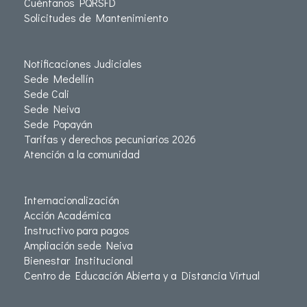
Cuéntanos PQRSFD
Solicitudes de Mantenimiento
Notificaciones Judiciales
Sede Medellín
Sede Cali
Sede Neiva
Sede Popayán
Tarifas y derechos pecuniarios 2026
Atención a la comunidad
Internacionalización
Acción Académica
Instructivo para pagos
Ampliación sede Neiva
Bienestar Institucional
Centro de Educación Abierta y a Distancia Virtual