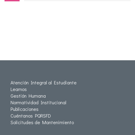
Atención Integral al Estudiante
Leamos
Gestión Humana
Normatividad Institucional
Publicaciones
Cuéntanos PQRSFD
Solicitudes de Mantenimiento