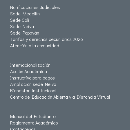
Notificaciones Judiciales
Sede Medellín
Sede Cali
Sede Neiva
Sede Popayán
Tarifas y derechos pecuniarios 2026
Atención a la comunidad
Internacionalización
Acción Académica
Instructivo para pagos
Ampliación sede Neiva
Bienestar Institucional
Centro de Educación Abierta y a Distancia Virtual
Manual del Estudiante
Reglamento Académico
Contáctenos