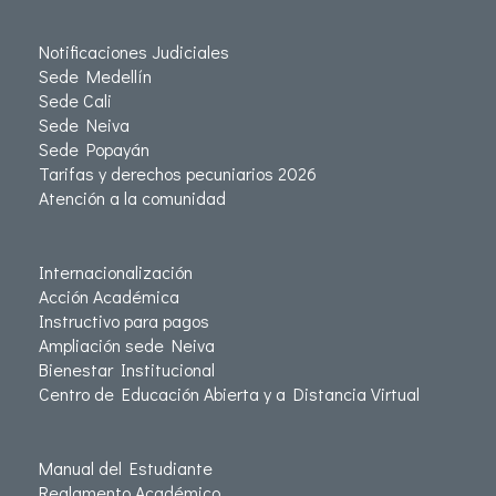
Notificaciones Judiciales
Sede Medellín
Sede Cali
Sede Neiva
Sede Popayán
Tarifas y derechos pecuniarios 2026
Atención a la comunidad
Internacionalización
Acción Académica
Instructivo para pagos
Ampliación sede Neiva
Bienestar Institucional
Centro de Educación Abierta y a Distancia Virtual
Manual del Estudiante
Reglamento Académico