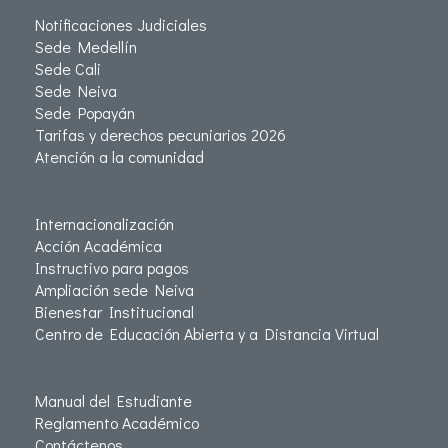
Notificaciones Judiciales
Sede Medellín
Sede Cali
Sede Neiva
Sede Popayán
Tarifas y derechos pecuniarios 2026
Atención a la comunidad
Internacionalización
Acción Académica
Instructivo para pagos
Ampliación sede Neiva
Bienestar Institucional
Centro de Educación Abierta y a Distancia Virtual
Manual del Estudiante
Reglamento Académico
Contáctenos