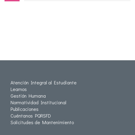
Atención Integral al Estudiante
Leamos
Gestión Humana
Normatividad Institucional
Publicaciones
Cuéntanos PQRSFD
Solicitudes de Mantenimiento