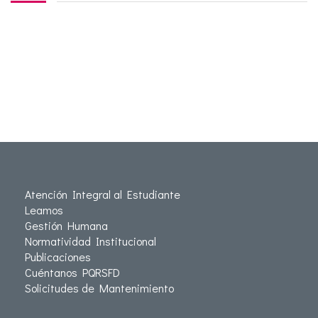
Atención Integral al Estudiante
Leamos
Gestión Humana
Normatividad Institucional
Publicaciones
Cuéntanos PQRSFD
Solicitudes de Mantenimiento