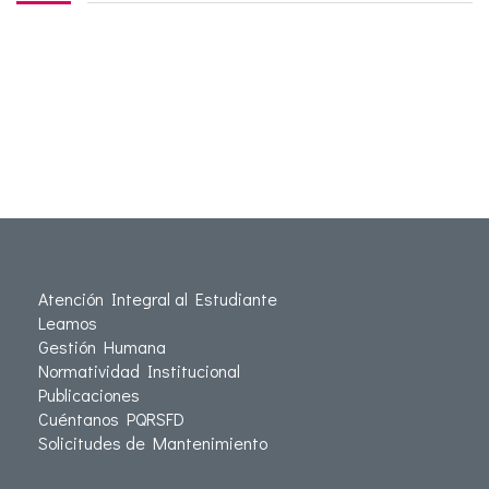
Atención Integral al Estudiante
Leamos
Gestión Humana
Normatividad Institucional
Publicaciones
Cuéntanos PQRSFD
Solicitudes de Mantenimiento