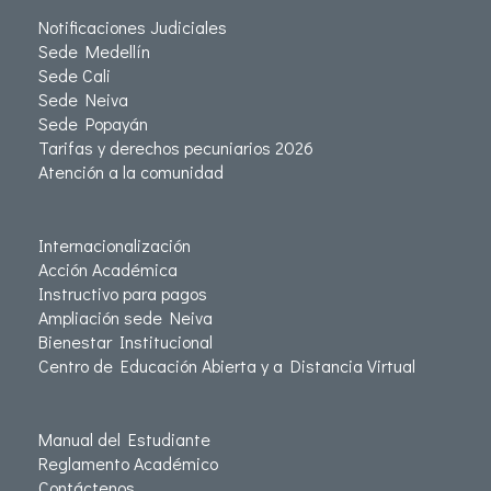
Notificaciones Judiciales
Sede Medellín
Sede Cali
Sede Neiva
Sede Popayán
Tarifas y derechos pecuniarios 2026
Atención a la comunidad
Internacionalización
Acción Académica
Instructivo para pagos
Ampliación sede Neiva
Bienestar Institucional
Centro de Educación Abierta y a Distancia Virtual
Manual del Estudiante
Reglamento Académico
Contáctenos