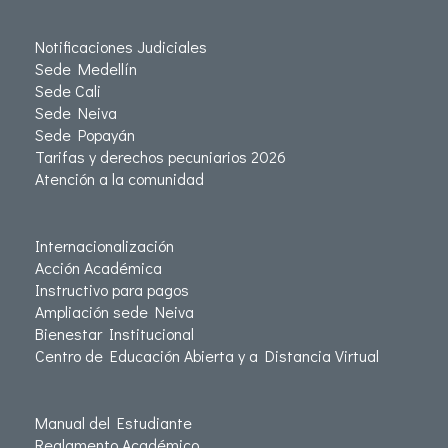
Notificaciones Judiciales
Sede Medellín
Sede Cali
Sede Neiva
Sede Popayán
Tarifas y derechos pecuniarios 2026
Atención a la comunidad
Internacionalización
Acción Académica
Instructivo para pagos
Ampliación sede Neiva
Bienestar Institucional
Centro de Educación Abierta y a Distancia Virtual
Manual del Estudiante
Reglamento Académico