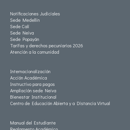
Notificaciones Judiciales
Sede Medellín
Sede Cali
Sede Neiva
Sede Popayán
Tarifas y derechos pecuniarios 2026
Atención a la comunidad
Internacionalización
Acción Académica
Instructivo para pagos
Ampliación sede Neiva
Bienestar Institucional
Centro de Educación Abierta y a Distancia Virtual
Manual del Estudiante
Reglamento Académico