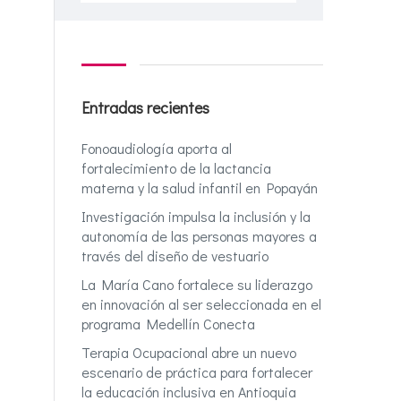
Entradas recientes
Fonoaudiología aporta al
fortalecimiento de la lactancia
materna y la salud infantil en Popayán
Investigación impulsa la inclusión y la
autonomía de las personas mayores a
través del diseño de vestuario
La María Cano fortalece su liderazgo
en innovación al ser seleccionada en el
programa Medellín Conecta
Terapia Ocupacional abre un nuevo
escenario de práctica para fortalecer
la educación inclusiva en Antioquia