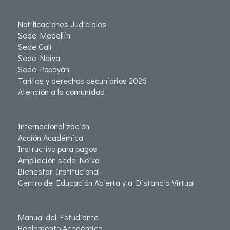
Notificaciones Judiciales
Sede Medellín
Sede Cali
Sede Neiva
Sede Popayán
Tarifas y derechos pecuniarios 2026
Atención a la comunidad
Internacionalización
Acción Académica
Instructivo para pagos
Ampliación sede Neiva
Bienestar Institucional
Centro de Educación Abierta y a Distancia Virtual
Manual del Estudiante
Reglamento Académico