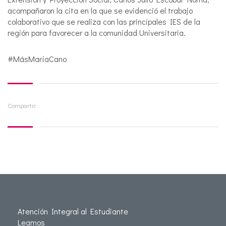
acompañaron la cita en la que se evidenció el trabajo
colaborativo que se realiza con las principales IES de la
región para favorecer a la comunidad Universitaria.
#MásMaríaCano
Compartir:
Atención Integral al Estudiante
Leamos