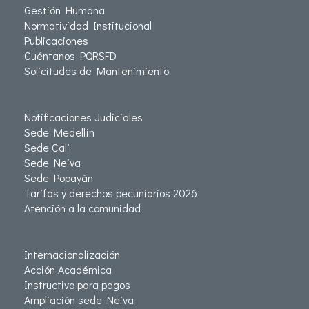
Gestión Humana
Normatividad Institucional
Publicaciones
Cuéntanos PQRSFD
Solicitudes de Mantenimiento
Notificaciones Judiciales
Sede Medellín
Sede Cali
Sede Neiva
Sede Popayán
Tarifas y derechos pecuniarios 2026
Atención a la comunidad
Internacionalización
Acción Académica
Instructivo para pagos
Ampliación sede Neiva