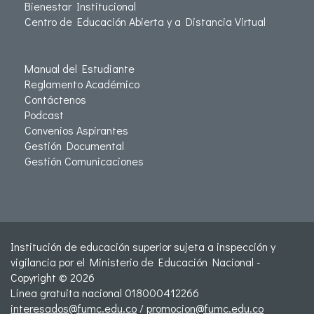
Bienestar Institucional
Centro de Educación Abierta y a Distancia Virtual
Manual del Estudiante
Reglamento Académico
Contáctenos
Podcast
Convenios Aspirantes
Gestión Documental
Gestión Comunicaciones
Institución de educación superior sujeta a inspección y
vigilancia por el Ministerio de Educación Nacional -
Copyright © 2026
Línea gratuita nacional 018000412266
interesados@fumc.edu.co
/
promocion@fumc.edu.co