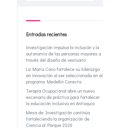
Entradas recientes
Investigación impulsa la inclusión y la
autonomía de las personas mayores a
través del diseño de vestuario
La María Cano fortalece su liderazgo
en innovación al ser seleccionada en el
programa Medellín Conecta
Terapia Ocupacional abre un nuevo
escenario de práctica para fortalecer
la educación inclusiva en Antioquia
Mesa de Investigación continúa
fortaleciendo la organización de
Ciencia al Parque 2026