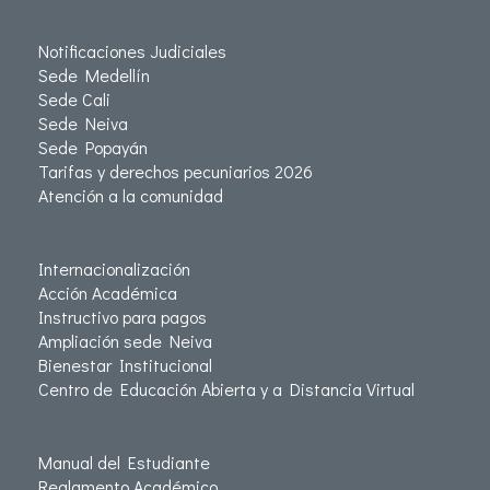
Notificaciones Judiciales
Sede Medellín
Sede Cali
Sede Neiva
Sede Popayán
Tarifas y derechos pecuniarios 2026
Atención a la comunidad
Internacionalización
Acción Académica
Instructivo para pagos
Ampliación sede Neiva
Bienestar Institucional
Centro de Educación Abierta y a Distancia Virtual
Manual del Estudiante
Reglamento Académico