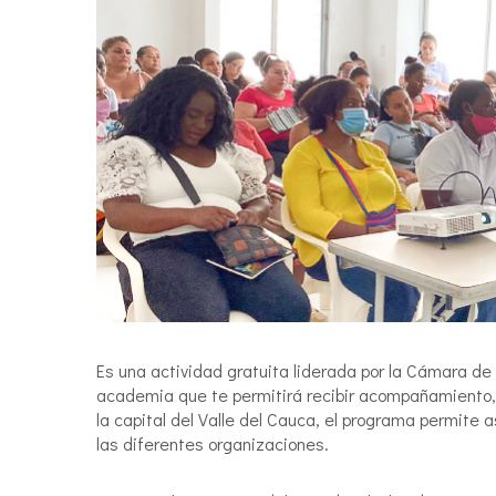
Es una actividad gratuita liderada por la Cámara de 
academia que te permitirá recibir acompañamiento, 
la capital del Valle del Cauca, el programa permite 
las diferentes organizaciones.