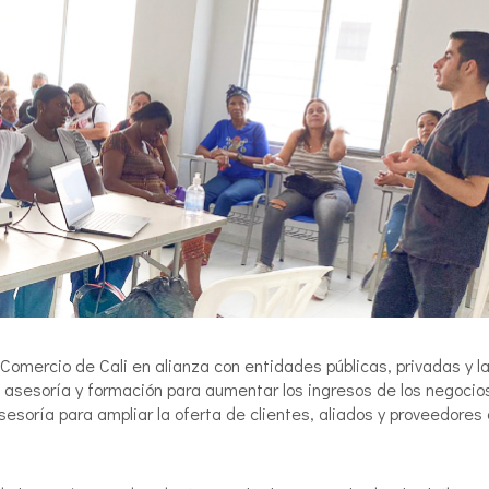
Comercio de Cali en alianza con entidades públicas, privadas y l
asesoría y formación para aumentar los ingresos de los negocio
asesoría para ampliar la oferta de clientes, aliados y proveedores