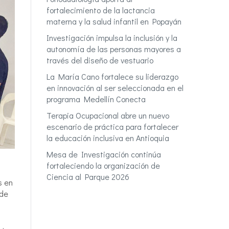
fortalecimiento de la lactancia
materna y la salud infantil en Popayán
Investigación impulsa la inclusión y la
autonomía de las personas mayores a
través del diseño de vestuario
La María Cano fortalece su liderazgo
en innovación al ser seleccionada en el
programa Medellín Conecta
Terapia Ocupacional abre un nuevo
escenario de práctica para fortalecer
la educación inclusiva en Antioquia
Mesa de Investigación continúa
fortaleciendo la organización de
a
Ciencia al Parque 2026
s en
 de