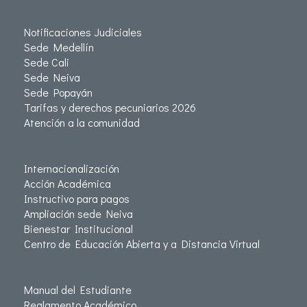
Notificaciones Judiciales
Sede Medellín
Sede Cali
Sede Neiva
Sede Popayán
Tarifas y derechos pecuniarios 2026
Atención a la comunidad
Internacionalización
Acción Académica
Instructivo para pagos
Ampliación sede Neiva
Bienestar Institucional
Centro de Educación Abierta y a Distancia Virtual
Manual del Estudiante
Reglamento Académico