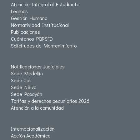
Atención Integral al Estudiante
Leamos
Gestión Humana
Normatividad Institucional
Publicaciones
Cuéntanos PQRSFD
Solicitudes de Mantenimiento
Notificaciones Judiciales
Sede Medellín
Sede Cali
Sede Neiva
Sede Popayán
Tarifas y derechos pecuniarios 2026
Atención a la comunidad
Internacionalización
Acción Académica