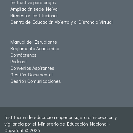
Instructivo para pagos
Ampliación sede Neiva
Bienestar Institucional
Centro de Educación Abierta y a Distancia Virtual
Manual del Estudiante
Reglamento Académico
Contáctenos
Podcast
Convenios Aspirantes
Gestión Documental
Gestión Comunicaciones
Institución de educación superior sujeta a inspección y
vigilancia por el Ministerio de Educación Nacional -
Copyright © 2026