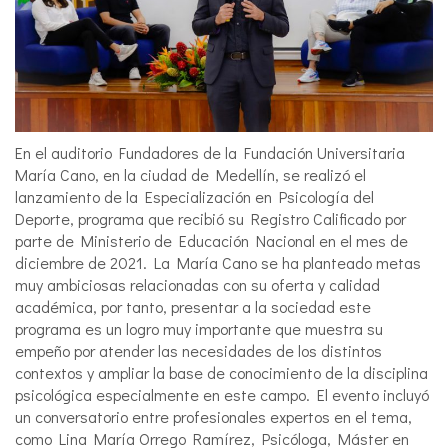
En el auditorio Fundadores de la Fundación Universitaria
María Cano, en la ciudad de Medellín, se realizó el
lanzamiento de la Especialización en Psicología del
Deporte, programa que recibió su Registro Calificado por
parte de Ministerio de Educación Nacional en el mes de
diciembre de 2021. La María Cano se ha planteado metas
muy ambiciosas relacionadas con su oferta y calidad
académica, por tanto, presentar a la sociedad este
programa es un logro muy importante que muestra su
empeño por atender las necesidades de los distintos
contextos y ampliar la base de conocimiento de la disciplina
psicológica especialmente en este campo. El evento incluyó
un conversatorio entre profesionales expertos en el tema,
como Lina María Orrego Ramírez, Psicóloga, Máster en