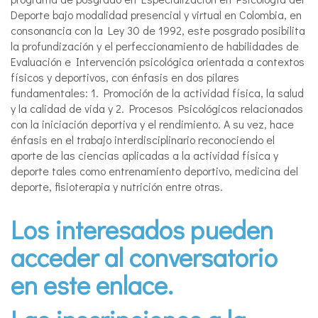
Deporte bajo modalidad presencial y virtual en Colombia, en
consonancia con la Ley 30 de 1992, este posgrado posibilita
la profundización y el perfeccionamiento de habilidades de
Evaluación e Intervención psicológica orientada a contextos
físicos y deportivos, con énfasis en dos pilares
fundamentales: 1. Promoción de la actividad física, la salud
y la calidad de vida y 2. Procesos Psicológicos relacionados
con la iniciación deportiva y el rendimiento. A su vez, hace
énfasis en el trabajo interdisciplinario reconociendo el
aporte de las ciencias aplicadas a la actividad física y
deporte tales como entrenamiento deportivo, medicina del
deporte, fisioterapia y nutrición entre otras.
Los interesados pueden
acceder al conversatorio
en este enlace.