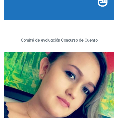
Comité de evaluación Concurso de Cuento