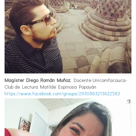
Magíster Diego Román Muñoz
. Docente Unicomfacauca-
Club de Lectura Matilde Espinosa Popayán
https://www.facebook.com/groups/2930863213622583