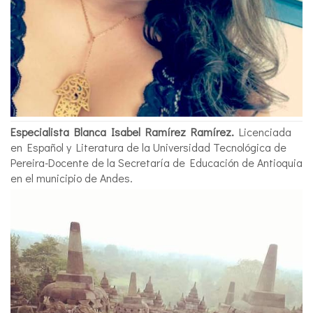
Especialista Blanca Isabel Ramírez Ramírez.
Licenciada
en Español y Literatura de la Universidad Tecnológica de
Pereira-Docente de la Secretaría de Educación de Antioquia
en el municipio de Andes.