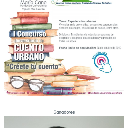
Ganadores