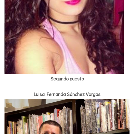
Segundo puesto
Luisa Fernanda Sánchez Vargas