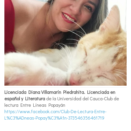
Licenciada Diana Villamarín Piedrahita. Licenciada en
español y Literatura
de la Universidad del Cauca-Club de
lectura Entre Líneas Popayán
https://www.facebook.com/Club-De-Lectura-Entre-
L%C3%ADneas-Popay%C3%A1n-373546356461719