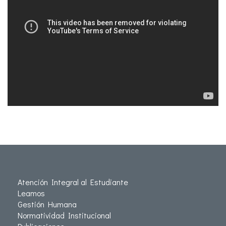
Atención Integral al Estudiante
Leamos
Gestión Humana
Normatividad Institucional