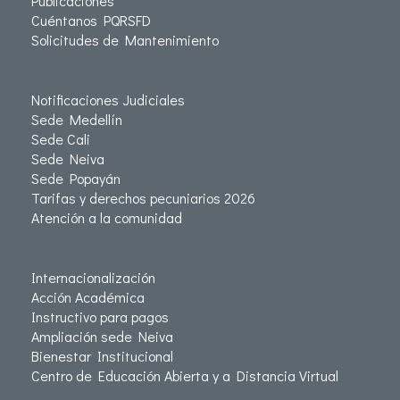
Publicaciones
Cuéntanos PQRSFD
Solicitudes de Mantenimiento
Notificaciones Judiciales
Sede Medellín
Sede Cali
Sede Neiva
Sede Popayán
Tarifas y derechos pecuniarios 2026
Atención a la comunidad
Internacionalización
Acción Académica
Instructivo para pagos
Ampliación sede Neiva
Bienestar Institucional
Centro de Educación Abierta y a Distancia Virtual