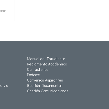
rtir:
Manual del Estudiante
Reglamento Académico
Contáctenos
Podcast
Convenios Aspirantes
a y a
Gestión Documental
Gestión Comunicaciones