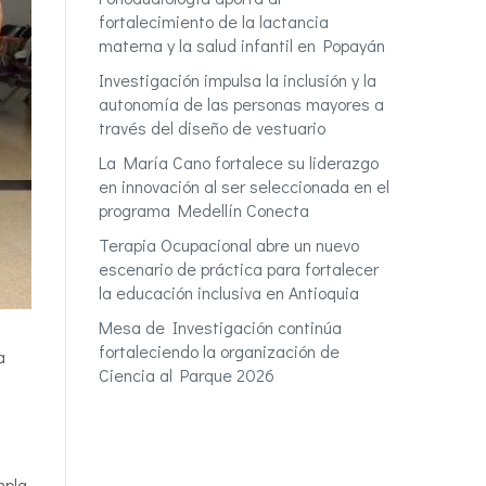
fortalecimiento de la lactancia
materna y la salud infantil en Popayán
Investigación impulsa la inclusión y la
autonomía de las personas mayores a
través del diseño de vestuario
La María Cano fortalece su liderazgo
en innovación al ser seleccionada en el
programa Medellín Conecta
Terapia Ocupacional abre un nuevo
escenario de práctica para fortalecer
la educación inclusiva en Antioquia
Mesa de Investigación continúa
fortaleciendo la organización de
a
Ciencia al Parque 2026
mpla