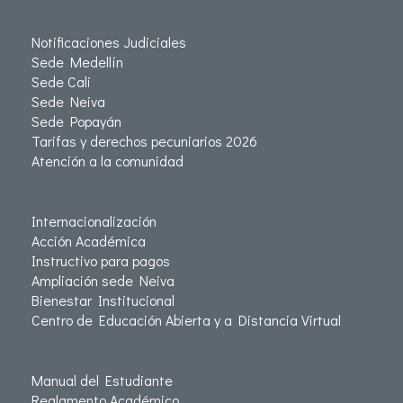
Notificaciones Judiciales
Sede Medellín
Sede Cali
Sede Neiva
Sede Popayán
Tarifas y derechos pecuniarios 2026
Atención a la comunidad
Internacionalización
Acción Académica
Instructivo para pagos
Ampliación sede Neiva
Bienestar Institucional
Centro de Educación Abierta y a Distancia Virtual
Manual del Estudiante
Reglamento Académico