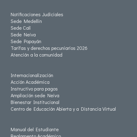
Notificaciones Judiciales
Sede Medellín
Sede Cali
Sede Neiva
Sede Popayán
Tarifas y derechos pecuniarios 2026
Atención a la comunidad
Internacionalización
Acción Académica
Instructivo para pagos
Ampliación sede Neiva
Bienestar Institucional
Centro de Educación Abierta y a Distancia Virtual
Manual del Estudiante
Reglamento Académico