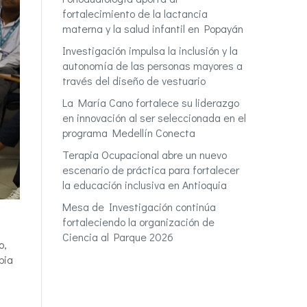
fortalecimiento de la lactancia
materna y la salud infantil en Popayán
Investigación impulsa la inclusión y la
autonomía de las personas mayores a
través del diseño de vestuario
La María Cano fortalece su liderazgo
en innovación al ser seleccionada en el
programa Medellín Conecta
Terapia Ocupacional abre un nuevo
escenario de práctica para fortalecer
la educación inclusiva en Antioquia
Mesa de Investigación continúa
fortaleciendo la organización de
Ciencia al Parque 2026
o,
pia