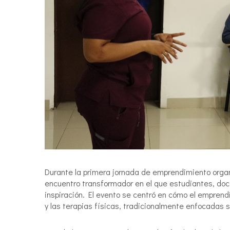
Durante la primera jornada de emprendimiento organ
encuentro transformador en el que estudiantes, doc
inspiración. El evento se centró en cómo el emprend
y las terapias físicas, tradicionalmente enfocadas so