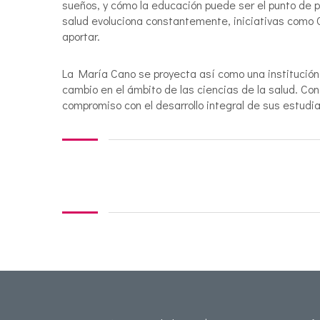
sueños, y cómo la educación puede ser el punto de 
salud evoluciona constantemente, iniciativas como 
aportar.
La María Cano se proyecta así como una institución 
cambio en el ámbito de las ciencias de la salud. C
compromiso con el desarrollo integral de sus estudia