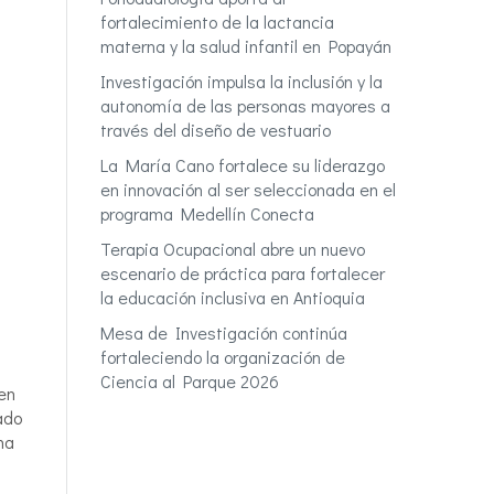
fortalecimiento de la lactancia
materna y la salud infantil en Popayán
Investigación impulsa la inclusión y la
autonomía de las personas mayores a
través del diseño de vestuario
La María Cano fortalece su liderazgo
en innovación al ser seleccionada en el
programa Medellín Conecta
Terapia Ocupacional abre un nuevo
escenario de práctica para fortalecer
la educación inclusiva en Antioquia
Mesa de Investigación continúa
fortaleciendo la organización de
Ciencia al Parque 2026
 en
ado
na