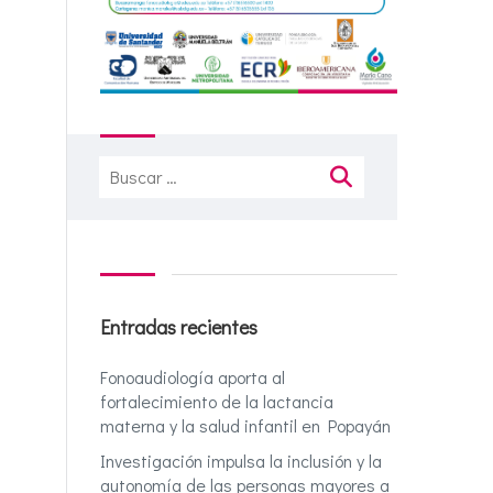
Buscar:
Entradas recientes
Fonoaudiología aporta al
fortalecimiento de la lactancia
materna y la salud infantil en Popayán
Investigación impulsa la inclusión y la
autonomía de las personas mayores a