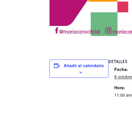
DETALLES
Añadir al calendario
Fecha:
8 octubre
Hora:
11:00 am