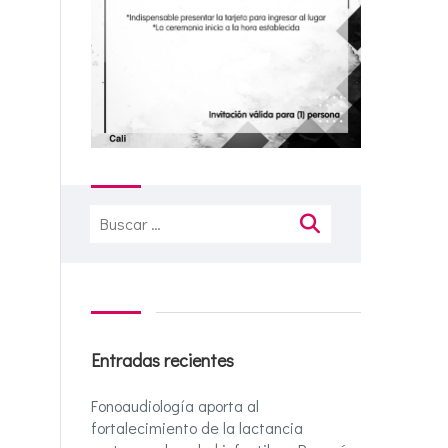
Buscar:
Entradas recientes
Fonoaudiología aporta al
fortalecimiento de la lactancia