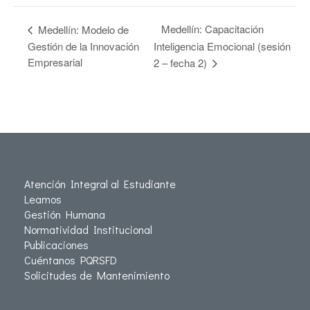
Medellín: Capacitación
Medellín: Modelo de
Gestión de la Innovación
Inteligencia Emocional (sesión
Empresarial
2 – fecha 2)
Atención Integral al Estudiante
Leamos
Gestión Humana
Normatividad Institucional
Publicaciones
Cuéntanos PQRSFD
Solicitudes de Mantenimiento