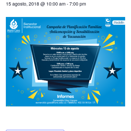
15 agosto, 2018 @ 10:00 am
-
7:00 pm