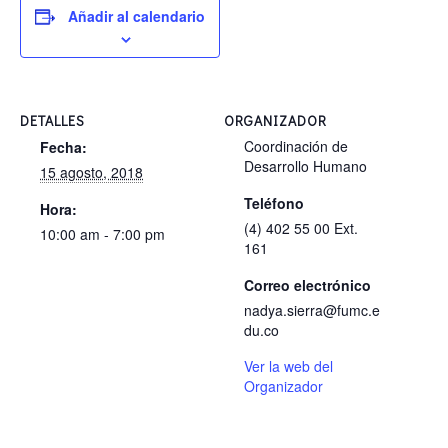
Añadir al calendario
DETALLES
ORGANIZADOR
Coordinación de
Fecha:
Desarrollo Humano
15 agosto, 2018
Teléfono
Hora:
(4) 402 55 00 Ext.
10:00 am - 7:00 pm
161
Correo electrónico
nadya.sierra@fumc.e
du.co
Ver la web del
Organizador