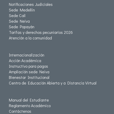
Notificaciones Judiciales
Sede Medellín
Sede Cali
Sede Neiva
Sede Popayán
Tarifas y derechos pecuniarios 2026
Atención a la comunidad
Internacionalización
Acción Académica
Instructivo para pagos
Ampliación sede Neiva
Bienestar Institucional
Centro de Educación Abierta y a Distancia Virtual
Manual del Estudiante
Reglamento Académico
Contáctenos