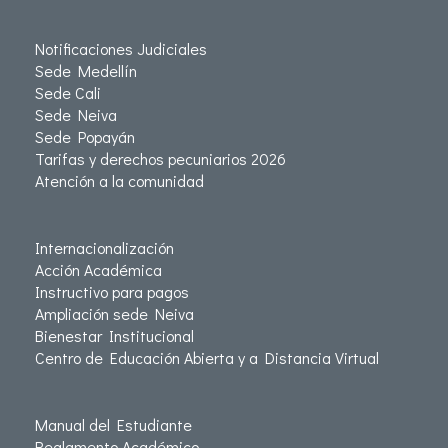
Notificaciones Judiciales
Sede Medellín
Sede Cali
Sede Neiva
Sede Popayán
Tarifas y derechos pecuniarios 2026
Atención a la comunidad
Internacionalización
Acción Académica
Instructivo para pagos
Ampliación sede Neiva
Bienestar Institucional
Centro de Educación Abierta y a Distancia Virtual
Manual del Estudiante
Reglamento Académico