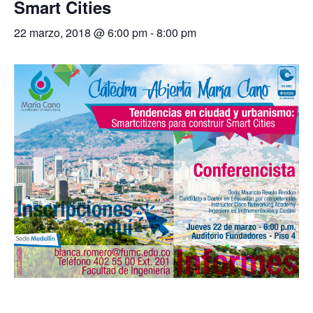
Smart Cities
22 marzo, 2018 @ 6:00 pm
-
8:00 pm