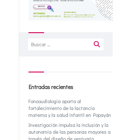
Buscar:
Entradas recientes
Fonoaudiología aporta al
fortalecimiento de la lactancia
materna y la salud infantil en Popayán
Investigación impulsa la inclusión y la
autonomía de las personas mayores a
través del diseño de vestuario