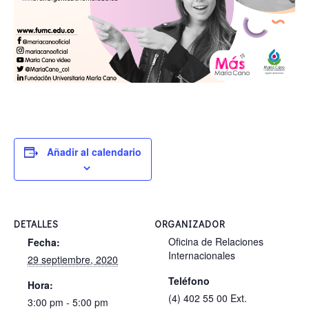
Añadir al calendario
DETALLES
ORGANIZADOR
Oficina de Relaciones
Fecha:
Internacionales
29 septiembre, 2020
Teléfono
Hora:
(4) 402 55 00 Ext.
3:00 pm - 5:00 pm