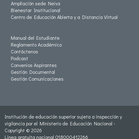
Ampliación sede Neiva
Bienestar Institucional
Centro de Educación Abierta y a Distancia Virtual
Manual del Estudiante
Reglamento Académico
Contáctenos
Podcast
Convenios Aspirantes
Gestión Documental
Gestión Comunicaciones
Institución de educación superior sujeta a inspección y
vigilancia por el Ministerio de Educación Nacional -
Copyright © 2026
Línea gratuita nacional 018000412266