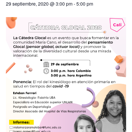
29 septiembre, 2020 @ 3:00 pm
-
5:00 pm