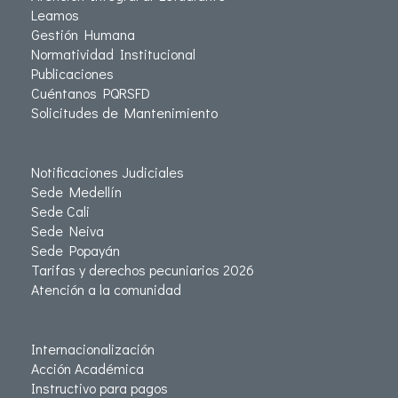
Leamos
Gestión Humana
Normatividad Institucional
Publicaciones
Cuéntanos PQRSFD
Solicitudes de Mantenimiento
Notificaciones Judiciales
Sede Medellín
Sede Cali
Sede Neiva
Sede Popayán
Tarifas y derechos pecuniarios 2026
Atención a la comunidad
Internacionalización
Acción Académica
Instructivo para pagos