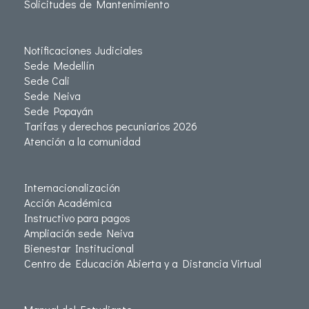
Solicitudes de Mantenimiento
Notificaciones Judiciales
Sede Medellín
Sede Cali
Sede Neiva
Sede Popayán
Tarifas y derechos pecuniarios 2026
Atención a la comunidad
Internacionalización
Acción Académica
Instructivo para pagos
Ampliación sede Neiva
Bienestar Institucional
Centro de Educación Abierta y a Distancia Virtual