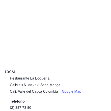
LOCAL
Restaurante La Boquería
Calle 10 N. 33 - 98 Sede Menga
Cali
,
Valle del Cauca
Colombia
+ Google Map
Teléfono
(2) 387 73 80