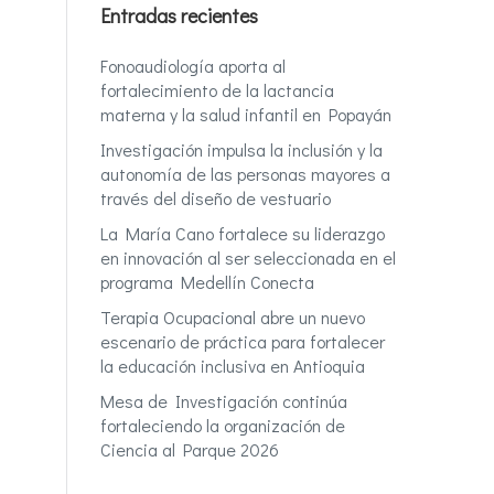
Entradas recientes
Fonoaudiología aporta al
fortalecimiento de la lactancia
materna y la salud infantil en Popayán
Investigación impulsa la inclusión y la
autonomía de las personas mayores a
través del diseño de vestuario
La María Cano fortalece su liderazgo
en innovación al ser seleccionada en el
programa Medellín Conecta
Terapia Ocupacional abre un nuevo
escenario de práctica para fortalecer
la educación inclusiva en Antioquia
Mesa de Investigación continúa
fortaleciendo la organización de
Ciencia al Parque 2026