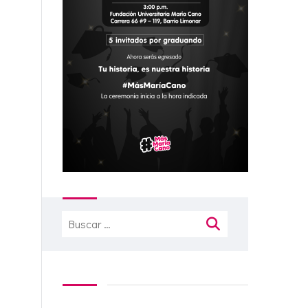
Buscar: