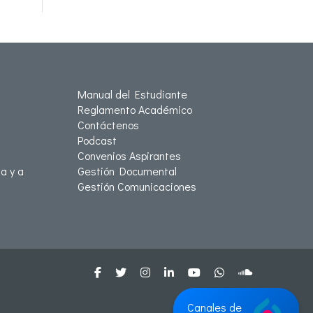
Manual del Estudiante
Reglamento Académico
Contáctenos
Podcast
Convenios Aspirantes
a y a
Gestión Documental
Gestión Comunicaciones
Canales de