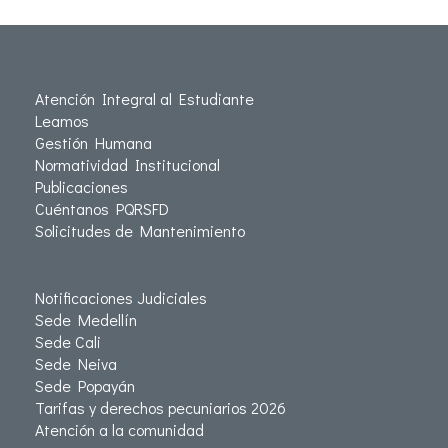
Atención Integral al Estudiante
Leamos
Gestión Humana
Normatividad Institucional
Publicaciones
Cuéntanos PQRSFD
Solicitudes de Mantenimiento
Notificaciones Judiciales
Sede Medellín
Sede Cali
Sede Neiva
Sede Popayán
Tarifas y derechos pecuniarios 2026
Atención a la comunidad