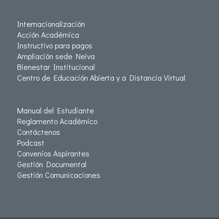
Internacionalización
Acción Académica
Instructivo para pagos
Ampliación sede Neiva
Bienestar Institucional
Centro de Educación Abierta y a Distancia Virtual
Manual del Estudiante
Reglamento Académico
Contáctenos
Podcast
Convenios Aspirantes
Gestión Documental
Gestión Comunicaciones