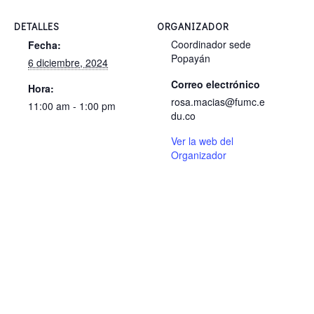
DETALLES
ORGANIZADOR
Coordinador sede
Fecha:
Popayán
6 diciembre, 2024
Correo electrónico
Hora:
rosa.macias@fumc.e
11:00 am - 1:00 pm
du.co
Ver la web del
Organizador