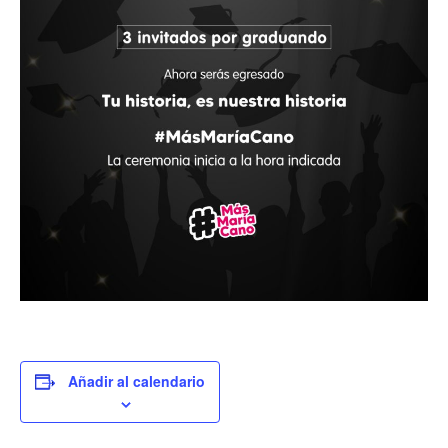
Añadir al calendario