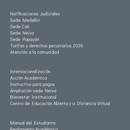
Notificaciones Judiciales
Sede Medellín
Sede Cali
Sede Neiva
Sede Popayán
Tarifas y derechos pecuniarios 2026
Atención a la comunidad
Internacionalización
Acción Académica
Instructivo para pagos
Ampliación sede Neiva
Bienestar Institucional
Centro de Educación Abierta y a Distancia Virtual
Manual del Estudiante
Reglamento Académico