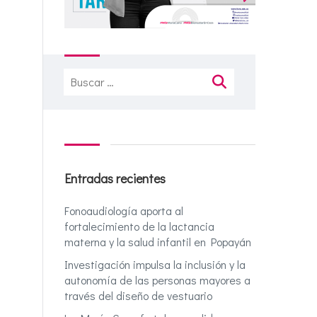
Buscar:
Entradas recientes
Fonoaudiología aporta al
fortalecimiento de la lactancia
materna y la salud infantil en Popayán
Investigación impulsa la inclusión y la
autonomía de las personas mayores a
través del diseño de vestuario