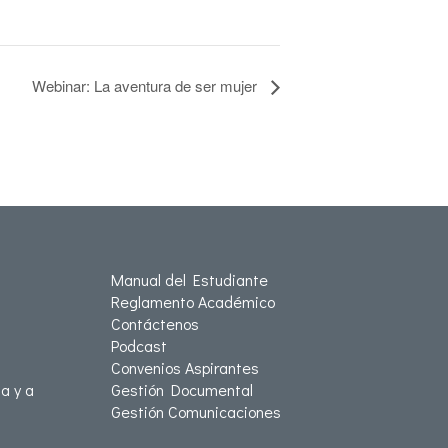
Webinar: La aventura de ser mujer
Manual del Estudiante
Reglamento Académico
Contáctenos
Podcast
Convenios Aspirantes
a y a
Gestión Documental
Gestión Comunicaciones