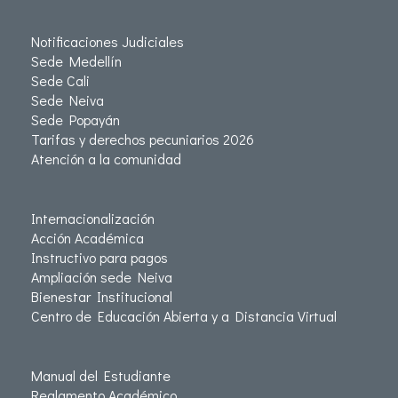
Notificaciones Judiciales
Sede Medellín
Sede Cali
Sede Neiva
Sede Popayán
Tarifas y derechos pecuniarios 2026
Atención a la comunidad
Internacionalización
Acción Académica
Instructivo para pagos
Ampliación sede Neiva
Bienestar Institucional
Centro de Educación Abierta y a Distancia Virtual
Manual del Estudiante
Reglamento Académico