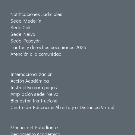
Notificaciones Judiciales
Sede Medellín
Sede Cali
Sede Neiva
Sede Popayán
Tarifas y derechos pecuniarios 2026
Atención a la comunidad
Internacionalización
Acción Académica
Instructivo para pagos
Ampliación sede Neiva
Bienestar Institucional
Centro de Educación Abierta y a Distancia Virtual
Manual del Estudiante
Reglamento Académico